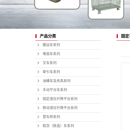
产品分类
固定平
搬运车系列
堆高车系列
叉车系列
牵引车系列
油桶车及夹具系列
手动平台车系列
固定液压升降平台系列
移动液压升降平台系列
登车桥系列
取货（拣选）车系列