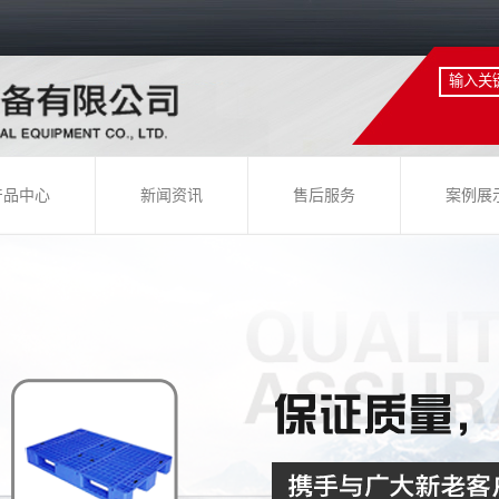
产品中心
新闻资讯
售后服务
案例展