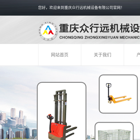
您好，欢迎来到重庆众行远机械设备有限公司官网！
网站首页
关于我们