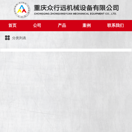
首页
公司
产品
案例
联系我们
分类列表