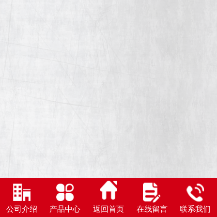
公司介绍
产品中心
返回首页
在线留言
联系我们