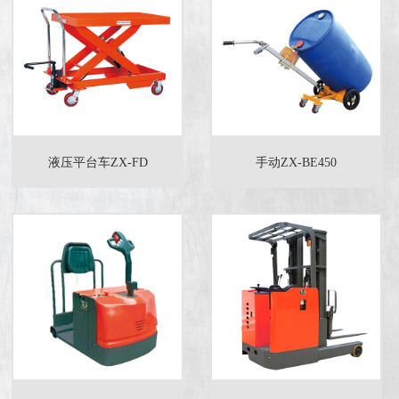
液压平台车ZX-FD
手动ZX-BE450