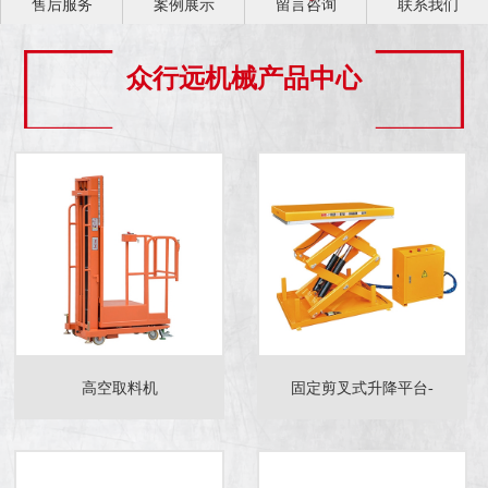
售后服务
案例展示
留言咨询
联系我们
众行远机械产品中心
高空取料机
固定剪叉式升降平台-