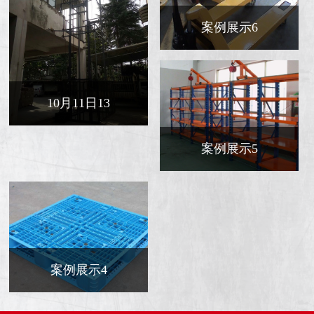
案例展示6
10月11日13
案例展示5
案例展示4