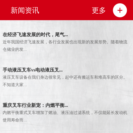
新闻资讯
更多
在经济飞速发展的时代，尾气...
近年我国经济飞速发展，各行业发展也出现新的发展形势。随着物流
仓储业的发...
手动液压叉车vs电动液压叉...
液压叉车设备在我们身边很常见，起中还有搬运车和堆高车的区分。
不知道大家...
重庆叉车行业新宠：内燃平衡...
内燃平衡重式叉车增加了燃油、液压油过滤系统，不仅能延长发动机
使用寿命而...