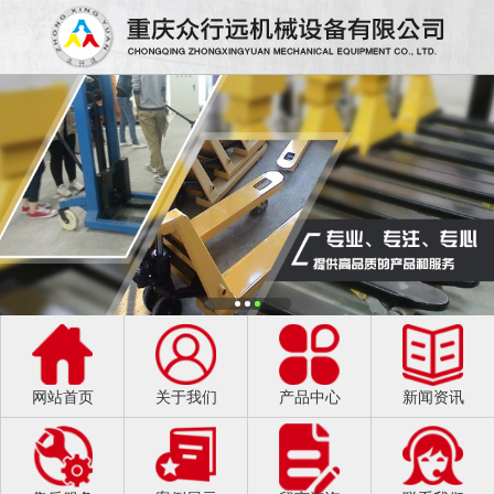
网站首页
关于我们
产品中心
新闻资讯