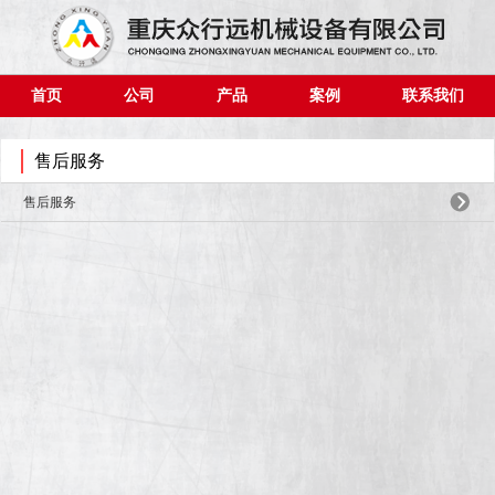
首页
公司
产品
案例
联系我们
售后服务
售后服务