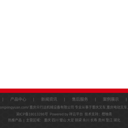
|
产品中心
|
新闻资讯
|
售后服务
|
案例展示
|
ww.cqzhongxingyuan.com/ 重庆众行远机械设备有限公司 专业从事于
重庆叉车
,
重庆电动叉车
,
渝ICP备18013286号
Powered by
祥云平台
技术支持：
橙柚青
热推产品
| 主营区域：
重庆
四川
璧山
大足
铜梁
永川
长寿
贵州
垫江
湖北