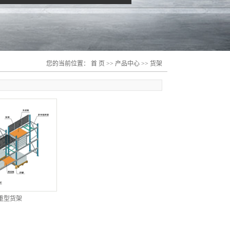
您的当前位置：
首 页
>>
产品中心
>>
货架
重型货架