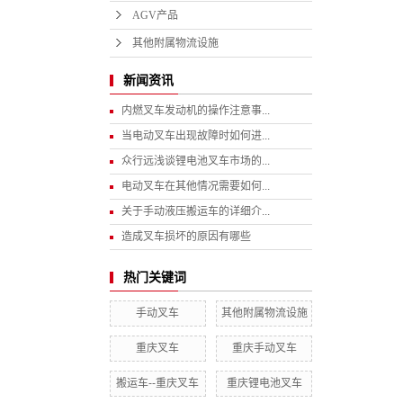
AGV产品
其他附属物流设施
新闻资讯
内燃叉车发动机的操作注意事...
当电动叉车出现故障时如何进...
众行远浅谈锂电池叉车市场的...
电动叉车在其他情况需要如何...
关于手动液压搬运车的详细介...
造成叉车损坏的原因有哪些
热门关键词
手动叉车
其他附属物流设施
重庆叉车
重庆手动叉车
搬运车--重庆叉车
重庆锂电池叉车