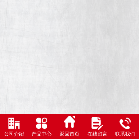
公司介绍
产品中心
返回首页
在线留言
联系我们