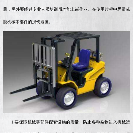
册，另外要经过专业人员培训后才能上岗作业。在使用过程中尽量减
慢机械零部件的损伤速度。
1.要保障机械零部件配套设施的质量，防止各种杂物进入机械运