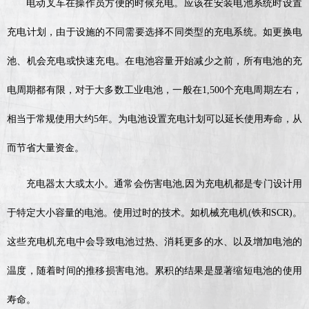
电动叉车在操作员方便的时候充电。应该在安装电池系统时设置
充电计划，由于设施的不同需要选择不同类型的充电系统。如更换电
池、机会充电或快速充电。在电池容量开始减少之前，所有电池的充
电周期都有限，对于大多数工业电池，一般在1,500个充电周期左右，
相当于常规使用大约5年。为电池设置充电计划可以延长使用寿命，从
而节省大量资金。
充电器太大或太小。通常会伤害电池,因为充电机都是专门设计用
于特定大小容量的电池。使用过时的技术。如机械充电机(铁和SCR)。
这些充电机充电中会导致电池过热、消耗更多的水、以及增加电池的
温度，随着时间的推移损害电池。累积的结果是显著缩短电池的使用
寿命。