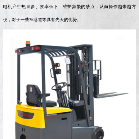
电机产生热量多、效率低下、维护频繁的缺点，从而操作越来越方
便，对于一些窄巷道等具有先天的优势。