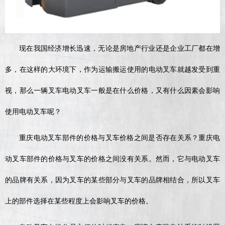
现在我国经济增长迅速，无论是房地产行业还是企业工厂都在增
多，在这样的大环境下，作为运输搬运使用的电动叉车就越发受到重
视，那么一辆叉车电动叉车一般是在什么价格，又有什么因素会影响
使用电动叉车呢？
重庆电动叉车部件的价格与叉车价格之间是否存在关系？重庆电
动叉车部件的价格与叉车的价格之间没有关系。然而，它与电动叉车
的品牌有关系，因为叉车的某些部分与叉车的品牌相结合，所以叉车
上的部件选择在某些程度上会影响叉车的价格。