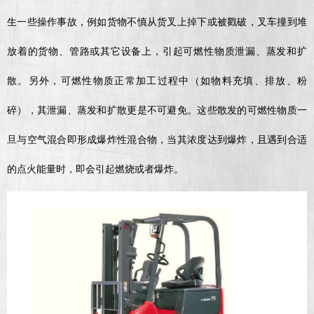
生一些操作事故，例如货物不慎从货叉上掉下或被戳破，叉车撞到堆
放着的货物、管路或其它设备上，引起可燃性物质泄漏、蒸发和扩
散。另外，可燃性物质正常加工过程中（如物料充填、排放、粉
碎），其泄漏、蒸发和扩散更是不可避免。这些散发的可燃性物质一
旦与空气混合即形成爆炸性混合物，当其浓度达到爆炸，且遇到合适
的点火能量时，即会引起燃烧或者爆炸。