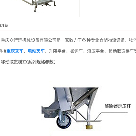
细介绍
重庆众行远机械设备有限公司是一家致力于各种专业仓储物流设备、物
包括
重庆叉车
、
电动叉车
、升降平台、搬运车、液压平台、移动取货梯车
移动取货梯ZX系列规格参数：