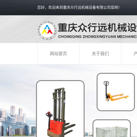
您好，欢迎来到重庆众行远机械设备有限公司官网！
网站首页
关于我们