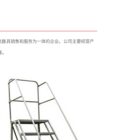
流器具销售和服务为一体的企业。公司主要经营产
等。