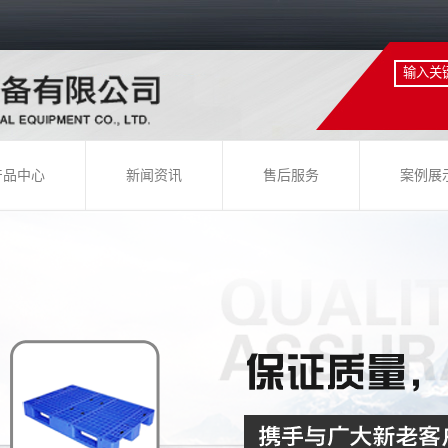
产品中心
新闻资讯
售后服务
案例展